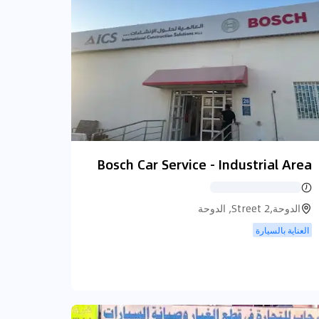
Bosch Car Service - Industrial Area
الدوحة,Street 2, الدوحة
العناية بالسيارة