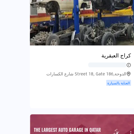
كراج العبقرية
الدوحة,Street 18, Gate 186 شارع الكسارات
العناية بالسيارة