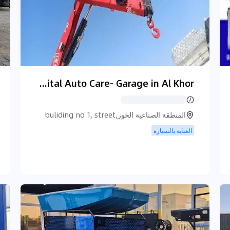
Digital Auto Care- Garage in Al Khor
المنطقة الصناعية الخور,buliding no 1, street
no 24, المنطقة الصناعية الخور
العناية بالسيارة