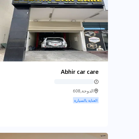
Abhir car care
الدوحة,608
العناية بالسيارة