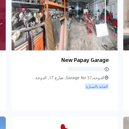
New Papay Garage
الدوحة,Garage No 57, شارع 17, الدوحة
العناية بالسيارة