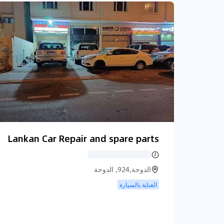
Lankan Car Repair and spare parts
الدوحة,924, الدوحة
العناية بالسيارة