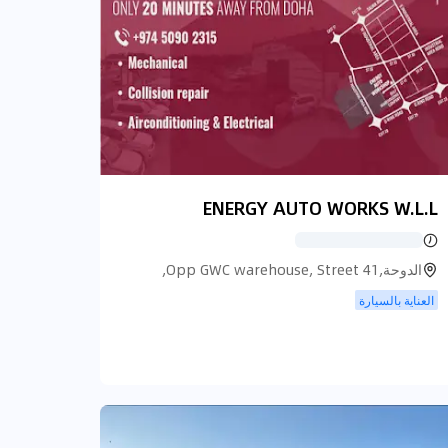
ENERGY AUTO WORKS W.L.L
الدوحة,Opp GWC warehouse, Street 41,
الدوحة
العناية بالسيارة