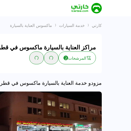
كارتي
خدمة السيارات
ماكسوس العناية بالسيارة
مراكز العناية بالسيارة ماكسوس في قطر
المرشحات
2
مزودو خدمة العناية بالسيارة ماكسوس في قطر