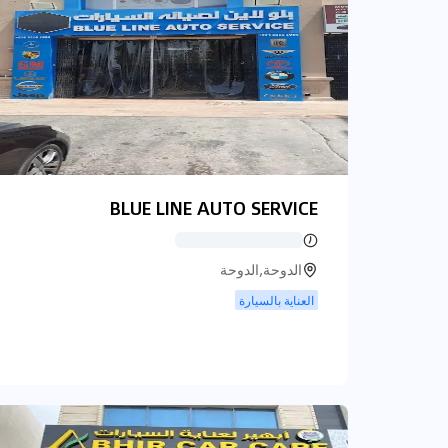
BLUE LINE AUTO SERVICE
الدوحة,الدوحة
العناية بالسيارة