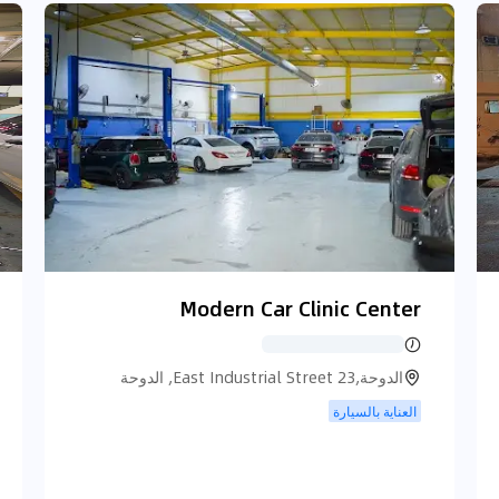
Modern Car Clinic Center
الدوحة,23 East Industrial Street, الدوحة
العناية بالسيارة