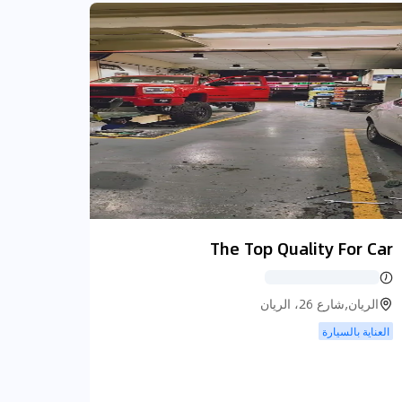
The Top Quality For Car
الريان,شارع 26، الريان
العناية بالسيارة