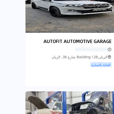
AUTOFIT AUTOMOTIVE GARAGE
الريان,Building 128 شارع 38، الريان
العناية بالسيارة