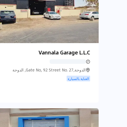
Vannala Garage L.L.C
الدوحة,Gate No, 92 Street No. 27, الدوحة
العناية بالسيارة