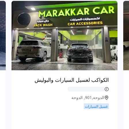
الكواكب لغسيل السيارات والبوليش
الدوحة,901, الدوحة
غسيل السيارات