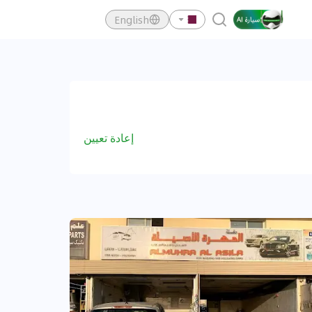
English
إعادة تعيين