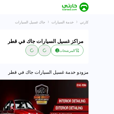
كارتي
خدمة السيارات
جاك غسيل السيارات
مراكز غسيل السيارات جاك في قطر
المرشحات
2
مزودو خدمة غسيل السيارات جاك في قطر