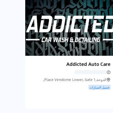
Addicted Auto Care
الدوحة,Place Vendome Lower, Gate 1,
الدوحة
غسيل السيارات