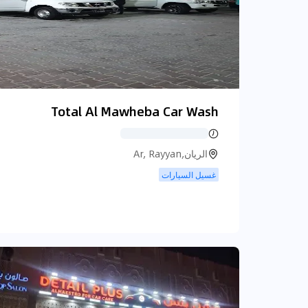
Total Al Mawheba Car Wash
الريان,Ar, Rayyan
غسيل السيارات