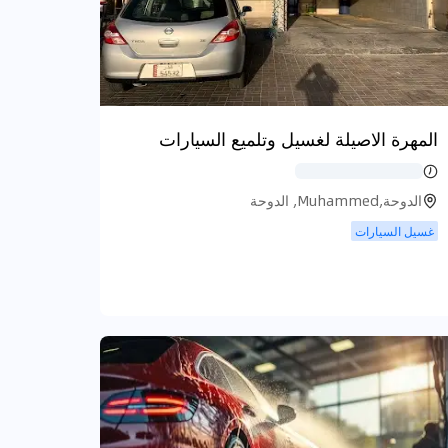
المهرة الاصيلة لغسيل وتلميع السيارات
الدوحة,Muhammed, الدوحة
غسيل السيارات