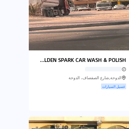
GOLDEN SPARK CAR WASH & POLISH
الدوحة,شارع الصفصاف، الدوحة
غسيل السيارات