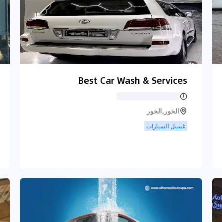
Best Car Wash & Services
الخور,الخور
غسيل السيارات