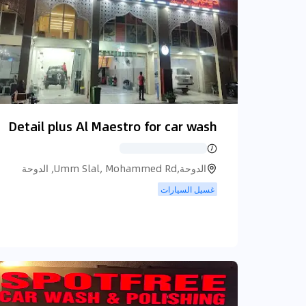
Detail plus Al Maestro for car wash
الدوحة,Umm Slal, Mohammed Rd, الدوحة
غسيل السيارات