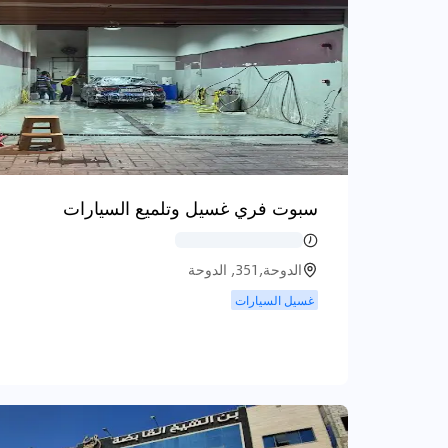
سبوت فري غسيل وتلميع السيارات
الدوحة,351, الدوحة
غسيل السيارات