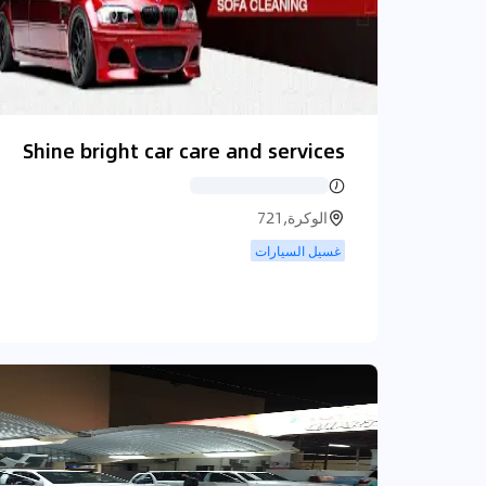
Shine bright car care and services
الوكرة,721
غسيل السيارات