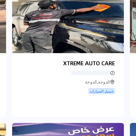
XTREME AUTO CARE
الدوحة,الدوحة
غسيل السيارات