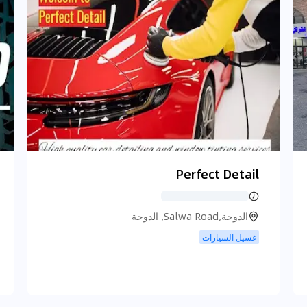
Perfect Detail
الدوحة,Salwa Road, الدوحة
غسيل السيارات